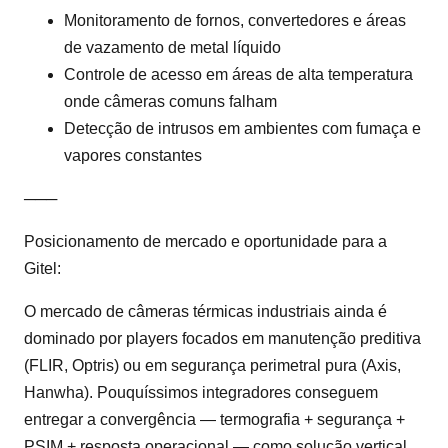
Monitoramento de fornos, convertedores e áreas
de vazamento de metal líquido
Controle de acesso em áreas de alta temperatura
onde câmeras comuns falham
Detecção de intrusos em ambientes com fumaça e
vapores constantes
───
Posicionamento de mercado e oportunidade para a
Gitel:
O mercado de câmeras térmicas industriais ainda é
dominado por players focados em manutenção preditiva
(FLIR, Optris) ou em segurança perimetral pura (Axis,
Hanwha). Pouquíssimos integradores conseguem
entregar a convergência — termografia + segurança +
PSIM + resposta operacional — como solução vertical