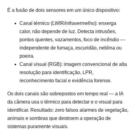
É a fusão de dois sensores em um único dispositivo:
Canal térmico (LWIR/infravermelho): enxerga
calor, não depende de luz. Detecta intrusões,
pontos quentes, vazamentos, foco de incêndio —
independente de fumaça, escuridão, neblina ou
poeira.
Canal visual (RGB): imagem convencional de alta
resolução para identificação, LPR,
reconhecimento facial e evidência forense.
Os dois canais são sobrepostos em tempo real — a IA
da câmera usa o térmico para detectar e o visual para
identificar. Resultado: zero falsos alarmes de vegetação,
animais e sombras que destroem a operação de
sistemas puramente visuais.