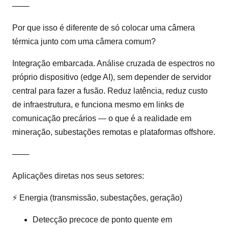
───
Por que isso é diferente de só colocar uma câmera
térmica junto com uma câmera comum?
Integração embarcada. Análise cruzada de espectros no
próprio dispositivo (edge AI), sem depender de servidor
central para fazer a fusão. Reduz latência, reduz custo
de infraestrutura, e funciona mesmo em links de
comunicação precários — o que é a realidade em
mineração, subestações remotas e plataformas offshore.
───
Aplicações diretas nos seus setores:
⚡ Energia (transmissão, subestações, geração)
Detecção precoce de ponto quente em