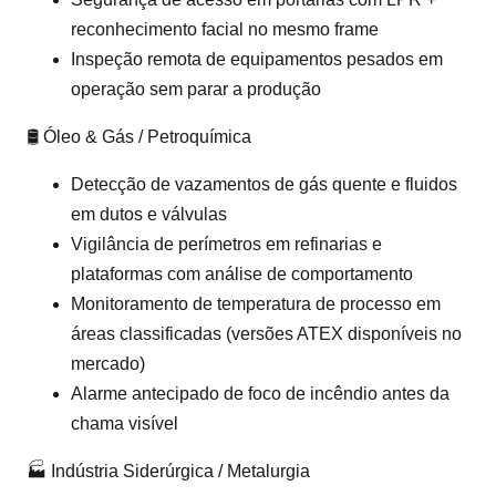
reconhecimento facial no mesmo frame
Inspeção remota de equipamentos pesados em
operação sem parar a produção
🛢️ Óleo & Gás / Petroquímica
Detecção de vazamentos de gás quente e fluidos
em dutos e válvulas
Vigilância de perímetros em refinarias e
plataformas com análise de comportamento
Monitoramento de temperatura de processo em
áreas classificadas (versões ATEX disponíveis no
mercado)
Alarme antecipado de foco de incêndio antes da
chama visível
🏭 Indústria Siderúrgica / Metalurgia