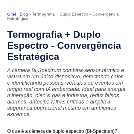
Gitel
›
Blog
› Termografia + Duplo Espectro - Convergência
Estratégica
Termografia + Duplo
Espectro - Convergência
Estratégica
A câmera Bi-Spectrum combina sensor térmico e
visual em um único dispositivo, detectando calor
e identificando pessoas, veículos ou eventos em
tempo real com IA embarcada. Ideal para energia,
mineração, óleo & gás e indústria, reduz falsos
alarmes, antecipa falhas críticas e amplia a
segurança operacional mesmo em ambientes
extremos.
O que é a câmera de duplo espectro (Bi-Spectrum)?