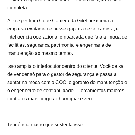
completa.
A Bi-Spectrum Cube Camera da Gitel posiciona a
empresa exatamente nesse gap: não é só câmera, é
inteligência operacional embarcada que fala a língua de
facilities, segurança patrimonial e engenharia de
manutenção ao mesmo tempo.
Isso amplia o interlocutor dentro do cliente. Você deixa
de vender só para o gestor de segurança e passa a
sentar na mesa com o COO, o gerente de manutenção e
o engenheiro de confiabilidade — orçamentos maiores,
contratos mais longos, churn quase zero.
───
Tendência macro que sustenta isso: