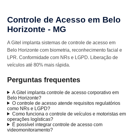
Controle de Acesso em Belo
Horizonte - MG
A Gitel implanta sistemas de controle de acesso em
Belo Horizonte com biometria, reconhecimento facial e
LPR. Conformidade com NRs e LGPD. Liberação de
veículos até 80% mais rápida.
Perguntas frequentes
A Gitel implanta controle de acesso corporativo em
Belo Horizonte?
O controle de acesso atende requisitos regulatórios
como NRs e LGPD?
Como funciona o controle de veículos e motoristas em
operações logísticas?
É possível integrar controle de acesso com
videomonitoramento?