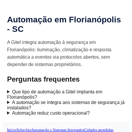
Automação em Florianópolis
- SC
A Gitel integra automação à segurança em
Florianópolis: iluminação, climatização e resposta
automática a eventos via protocolos abertos, sem
depender de sistemas proprietários.
Perguntas frequentes
Que tipo de automação a Gitel implanta em
Florianópolis?
A automação se integra aos sistemas de segurança já
instalados?
Automação reduz custo operacional?
Início
Soluções
Automação e Sistemas Integrados
Cidades atendidas