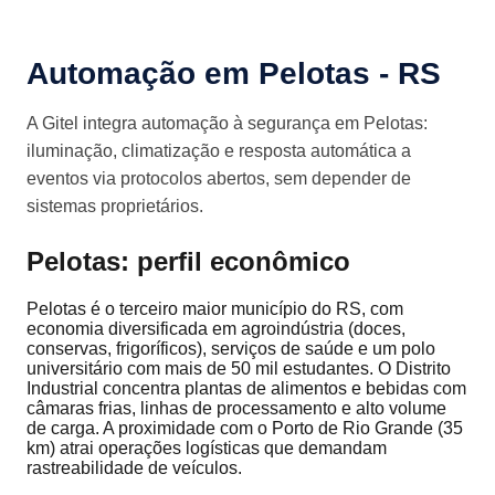
Automação em Pelotas - RS
A Gitel integra automação à segurança em Pelotas:
iluminação, climatização e resposta automática a
eventos via protocolos abertos, sem depender de
sistemas proprietários.
Pelotas: perfil econômico
Pelotas é o terceiro maior município do RS, com
economia diversificada em agroindústria (doces,
conservas, frigoríficos), serviços de saúde e um polo
universitário com mais de 50 mil estudantes. O Distrito
Industrial concentra plantas de alimentos e bebidas com
câmaras frias, linhas de processamento e alto volume
de carga. A proximidade com o Porto de Rio Grande (35
km) atrai operações logísticas que demandam
rastreabilidade de veículos.