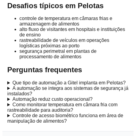
Desafios típicos em Pelotas
controle de temperatura em câmaras frias e
armazenagem de alimentos
alto fluxo de visitantes em hospitais e instituições
de ensino
rastreabilidade de veículos em operações
logísticas próximas ao porto
segurança perimetral em plantas de
processamento de alimentos
Perguntas frequentes
Que tipo de automação a Gitel implanta em Pelotas?
A automação se integra aos sistemas de segurança já
instalados?
Automação reduz custo operacional?
Como monitorar temperatura em câmara fria com
rastreabilidade para auditoria?
Controle de acesso biométrico funciona em área de
manipulação de alimentos?