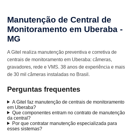
Manutenção de Central de
Monitoramento em Uberaba -
MG
A Gitel realiza manutenção preventiva e corretiva de
centrais de monitoramento em Uberaba: câmeras,
gravadores, rede e VMS. 38 anos de experiência e mais
de 30 mil câmeras instaladas no Brasil.
Perguntas frequentes
A Gitel faz manutenção de centrais de monitoramento
em Uberaba?
Que componentes entram no contrato de manutenção
da central?
Por que contratar manutenção especializada para
esses sistemas?