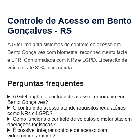
Controle de Acesso em Bento
Gonçalves - RS
A Gitel implanta sistemas de controle de acesso em
Bento Gonçalves com biometria, reconhecimento facial
e LPR. Conformidade com NRs e LGPD. Liberação de
veículos até 80% mais rápida.
Perguntas frequentes
A Gitel implanta controle de acesso corporativo em
Bento Gonçalves?
O controle de acesso atende requisitos regulatórios
como NRs e LGPD?
Como funciona o controle de veículos e motoristas em
operações logísticas?
É possível integrar controle de acesso com
videomonitoramento?