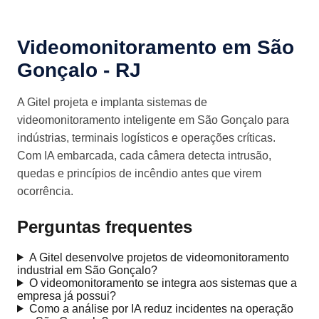
Videomonitoramento em São
Gonçalo - RJ
A Gitel projeta e implanta sistemas de
videomonitoramento inteligente em São Gonçalo para
indústrias, terminais logísticos e operações críticas.
Com IA embarcada, cada câmera detecta intrusão,
quedas e princípios de incêndio antes que virem
ocorrência.
Perguntas frequentes
A Gitel desenvolve projetos de videomonitoramento
industrial em São Gonçalo?
O videomonitoramento se integra aos sistemas que a
empresa já possui?
Como a análise por IA reduz incidentes na operação