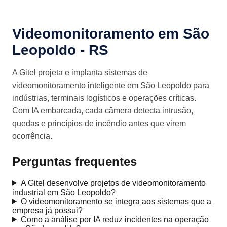
Videomonitoramento em São
Leopoldo - RS
A Gitel projeta e implanta sistemas de
videomonitoramento inteligente em São Leopoldo para
indústrias, terminais logísticos e operações críticas.
Com IA embarcada, cada câmera detecta intrusão,
quedas e princípios de incêndio antes que virem
ocorrência.
Perguntas frequentes
A Gitel desenvolve projetos de videomonitoramento
industrial em São Leopoldo?
O videomonitoramento se integra aos sistemas que a
empresa já possui?
Como a análise por IA reduz incidentes na operação