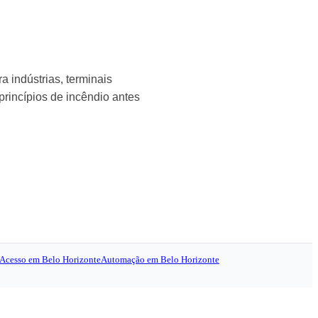
a indústrias, terminais
princípios de incêndio antes
 Acesso em Belo Horizonte
Automação em Belo Horizonte