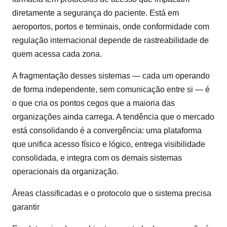
diretamente a segurança do paciente. Está em
aeroportos, portos e terminais, onde conformidade com
regulação internacional depende de rastreabilidade de
quem acessa cada zona.
A fragmentação desses sistemas — cada um operando
de forma independente, sem comunicação entre si — é
o que cria os pontos cegos que a maioria das
organizações ainda carrega. A tendência que o mercado
está consolidando é a convergência: uma plataforma
que unifica acesso físico e lógico, entrega visibilidade
consolidada, e integra com os demais sistemas
operacionais da organização.
Áreas classificadas e o protocolo que o sistema precisa
garantir