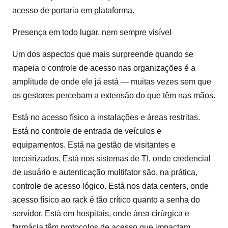
acesso de portaria em plataforma.
Presença em todo lugar, nem sempre visível
Um dos aspectos que mais surpreende quando se
mapeia o controle de acesso nas organizações é a
amplitude de onde ele já está — muitas vezes sem que
os gestores percebam a extensão do que têm nas mãos.
Está no acesso físico a instalações e áreas restritas.
Está no controle de entrada de veículos e
equipamentos. Está na gestão de visitantes e
terceirizados. Está nos sistemas de TI, onde credencial
de usuário e autenticação multifator são, na prática,
controle de acesso lógico. Está nos data centers, onde
acesso físico ao rack é tão crítico quanto a senha do
servidor. Está em hospitais, onde área cirúrgica e
farmácia têm protocolos de acesso que impactam