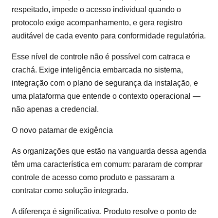
respeitado, impede o acesso individual quando o
protocolo exige acompanhamento, e gera registro
auditável de cada evento para conformidade regulatória.
Esse nível de controle não é possível com catraca e
crachá. Exige inteligência embarcada no sistema,
integração com o plano de segurança da instalação, e
uma plataforma que entende o contexto operacional —
não apenas a credencial.
O novo patamar de exigência
As organizações que estão na vanguarda dessa agenda
têm uma característica em comum: pararam de comprar
controle de acesso como produto e passaram a
contratar como solução integrada.
A diferença é significativa. Produto resolve o ponto de