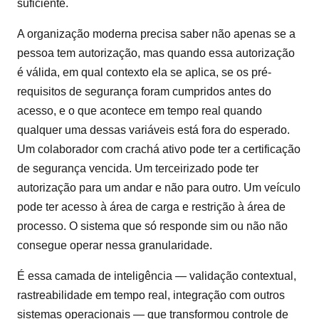
suficiente.
A organização moderna precisa saber não apenas se a
pessoa tem autorização, mas quando essa autorização
é válida, em qual contexto ela se aplica, se os pré-
requisitos de segurança foram cumpridos antes do
acesso, e o que acontece em tempo real quando
qualquer uma dessas variáveis está fora do esperado.
Um colaborador com crachá ativo pode ter a certificação
de segurança vencida. Um terceirizado pode ter
autorização para um andar e não para outro. Um veículo
pode ter acesso à área de carga e restrição à área de
processo. O sistema que só responde sim ou não não
consegue operar nessa granularidade.
É essa camada de inteligência — validação contextual,
rastreabilidade em tempo real, integração com outros
sistemas operacionais — que transformou controle de