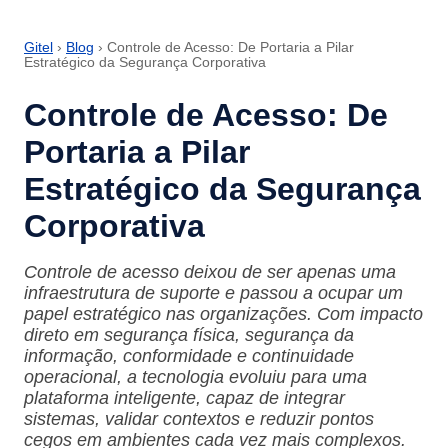
Gitel
›
Blog
› Controle de Acesso: De Portaria a Pilar
Estratégico da Segurança Corporativa
Controle de Acesso: De
Portaria a Pilar
Estratégico da Segurança
Corporativa
Controle de acesso deixou de ser apenas uma
infraestrutura de suporte e passou a ocupar um
papel estratégico nas organizações. Com impacto
direto em segurança física, segurança da
informação, conformidade e continuidade
operacional, a tecnologia evoluiu para uma
plataforma inteligente, capaz de integrar
sistemas, validar contextos e reduzir pontos
cegos em ambientes cada vez mais complexos.