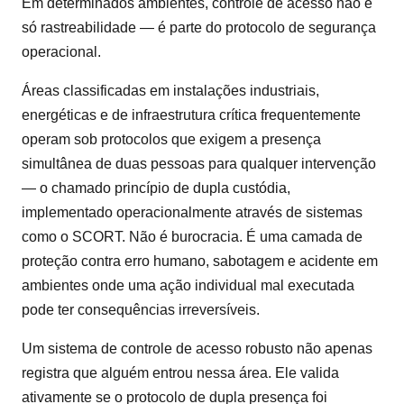
Em determinados ambientes, controle de acesso não é
só rastreabilidade — é parte do protocolo de segurança
operacional.
Áreas classificadas em instalações industriais,
energéticas e de infraestrutura crítica frequentemente
operam sob protocolos que exigem a presença
simultânea de duas pessoas para qualquer intervenção
— o chamado princípio de dupla custódia,
implementado operacionalmente através de sistemas
como o SCORT. Não é burocracia. É uma camada de
proteção contra erro humano, sabotagem e acidente em
ambientes onde uma ação individual mal executada
pode ter consequências irreversíveis.
Um sistema de controle de acesso robusto não apenas
registra que alguém entrou nessa área. Ele valida
ativamente se o protocolo de dupla presença foi