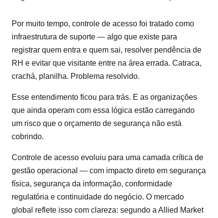
Por muito tempo, controle de acesso foi tratado como
infraestrutura de suporte — algo que existe para
registrar quem entra e quem sai, resolver pendência de
RH e evitar que visitante entre na área errada. Catraca,
crachá, planilha. Problema resolvido.
Esse entendimento ficou para trás. E as organizações
que ainda operam com essa lógica estão carregando
um risco que o orçamento de segurança não está
cobrindo.
Controle de acesso evoluiu para uma camada crítica de
gestão operacional — com impacto direto em segurança
física, segurança da informação, conformidade
regulatória e continuidade do negócio. O mercado
global reflete isso com clareza: segundo a Allied Market