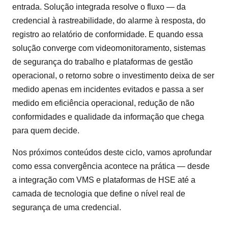
entrada. Solução integrada resolve o fluxo — da
credencial à rastreabilidade, do alarme à resposta, do
registro ao relatório de conformidade. E quando essa
solução converge com videomonitoramento, sistemas
de segurança do trabalho e plataformas de gestão
operacional, o retorno sobre o investimento deixa de ser
medido apenas em incidentes evitados e passa a ser
medido em eficiência operacional, redução de não
conformidades e qualidade da informação que chega
para quem decide.
Nos próximos conteúdos deste ciclo, vamos aprofundar
como essa convergência acontece na prática — desde
a integração com VMS e plataformas de HSE até a
camada de tecnologia que define o nível real de
segurança de uma credencial.