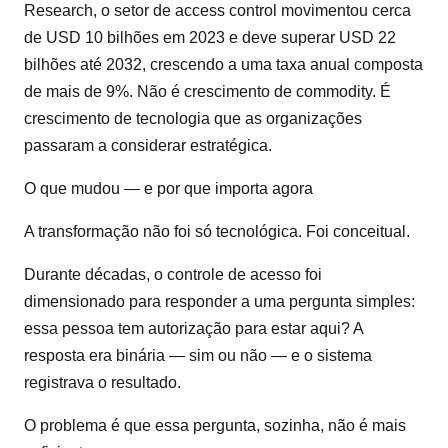
Research, o setor de access control movimentou cerca
de USD 10 bilhões em 2023 e deve superar USD 22
bilhões até 2032, crescendo a uma taxa anual composta
de mais de 9%. Não é crescimento de commodity. É
crescimento de tecnologia que as organizações
passaram a considerar estratégica.
O que mudou — e por que importa agora
A transformação não foi só tecnológica. Foi conceitual.
Durante décadas, o controle de acesso foi
dimensionado para responder a uma pergunta simples:
essa pessoa tem autorização para estar aqui? A
resposta era binária — sim ou não — e o sistema
registrava o resultado.
O problema é que essa pergunta, sozinha, não é mais