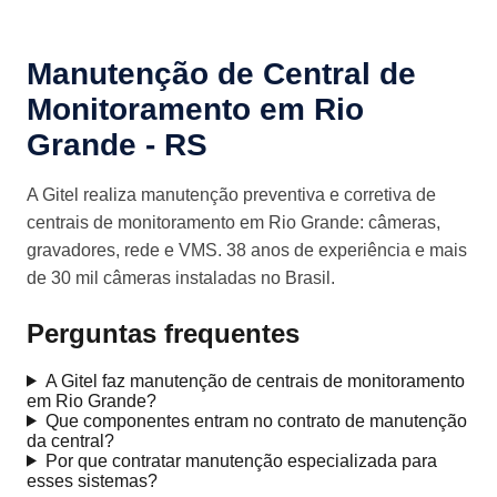
Manutenção de Central de
Monitoramento em Rio
Grande - RS
A Gitel realiza manutenção preventiva e corretiva de
centrais de monitoramento em Rio Grande: câmeras,
gravadores, rede e VMS. 38 anos de experiência e mais
de 30 mil câmeras instaladas no Brasil.
Perguntas frequentes
A Gitel faz manutenção de centrais de monitoramento
em Rio Grande?
Que componentes entram no contrato de manutenção
da central?
Por que contratar manutenção especializada para
esses sistemas?