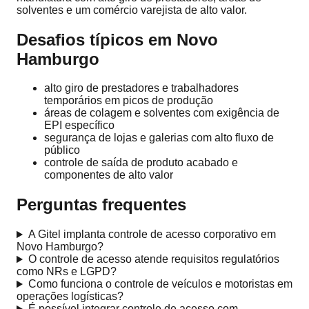
solventes e um comércio varejista de alto valor.
Desafios típicos em Novo
Hamburgo
alto giro de prestadores e trabalhadores
temporários em picos de produção
áreas de colagem e solventes com exigência de
EPI específico
segurança de lojas e galerias com alto fluxo de
público
controle de saída de produto acabado e
componentes de alto valor
Perguntas frequentes
A Gitel implanta controle de acesso corporativo em
Novo Hamburgo?
O controle de acesso atende requisitos regulatórios
como NRs e LGPD?
Como funciona o controle de veículos e motoristas em
operações logísticas?
É possível integrar controle de acesso com