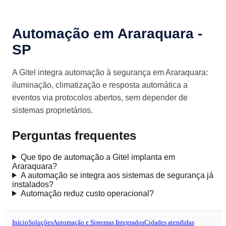
Automação em Araraquara -
SP
A Gitel integra automação à segurança em Araraquara:
iluminação, climatização e resposta automática a
eventos via protocolos abertos, sem depender de
sistemas proprietários.
Perguntas frequentes
Que tipo de automação a Gitel implanta em
Araraquara?
A automação se integra aos sistemas de segurança já
instalados?
Automação reduz custo operacional?
Início
Soluções
Automação e Sistemas Integrados
Cidades atendidas