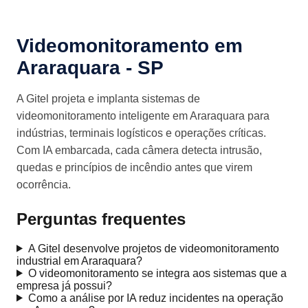
Videomonitoramento em
Araraquara - SP
A Gitel projeta e implanta sistemas de
videomonitoramento inteligente em Araraquara para
indústrias, terminais logísticos e operações críticas.
Com IA embarcada, cada câmera detecta intrusão,
quedas e princípios de incêndio antes que virem
ocorrência.
Perguntas frequentes
A Gitel desenvolve projetos de videomonitoramento
industrial em Araraquara?
O videomonitoramento se integra aos sistemas que a
empresa já possui?
Como a análise por IA reduz incidentes na operação