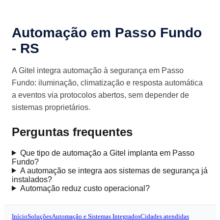
Automação em Passo Fundo
- RS
A Gitel integra automação à segurança em Passo
Fundo: iluminação, climatização e resposta automática
a eventos via protocolos abertos, sem depender de
sistemas proprietários.
Perguntas frequentes
Que tipo de automação a Gitel implanta em Passo
Fundo?
A automação se integra aos sistemas de segurança já
instalados?
Automação reduz custo operacional?
Início
Soluções
Automação e Sistemas Integrados
Cidades atendidas